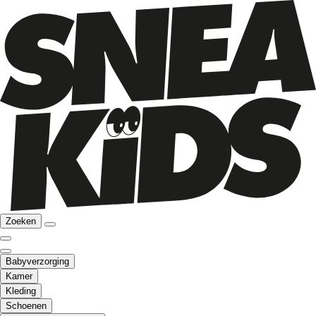
Zoeken
Babyverzorging
Kamer
Kleding
Schoenen