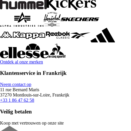
Ontdek al onze merken
Klantenservice in Frankrijk
Neem contact op
11 rue Bernard Maris
37270 Montlouis-sur-Loire, Frankrijk
+33 1 86 47 62 58
Veilig betalen
Koop met vertrouwen op onze site