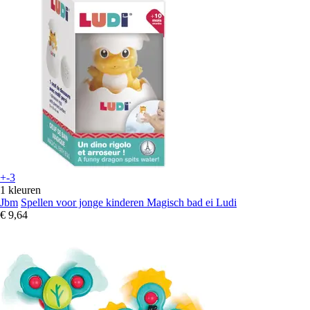
+-3
1 kleuren
Jbm
Spellen voor jonge kinderen Magisch bad ei Ludi
€ 9,64