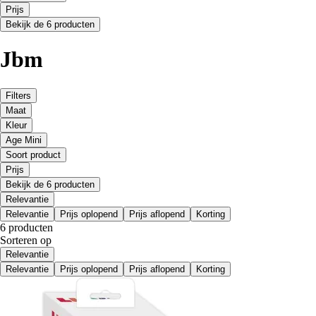
Prijs
Bekijk de 6 producten
Jbm
Filters
Maat
Kleur
Age Mini
Soort product
Prijs
Bekijk de 6 producten
Relevantie
Relevantie
Prijs oplopend
Prijs aflopend
Korting
6 producten
Sorteren op
Relevantie
Relevantie
Prijs oplopend
Prijs aflopend
Korting