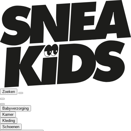
Zoeken
Babyverzorging
Kamer
Kleding
Schoenen