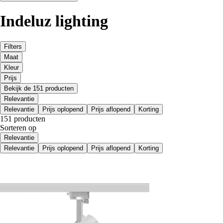
Indeluz lighting
Filters
Maat
Kleur
Prijs
Bekijk de 151 producten
Relevantie
Relevantie
Prijs oplopend
Prijs aflopend
Korting
151 producten
Sorteren op
Relevantie
Relevantie
Prijs oplopend
Prijs aflopend
Korting