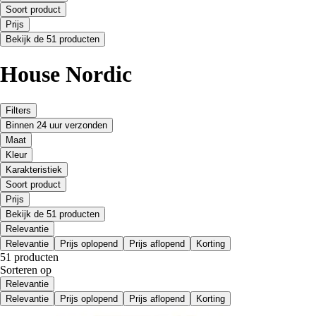
Soort product
Prijs
Bekijk de 51 producten
House Nordic
Filters
Binnen 24 uur verzonden
Maat
Kleur
Karakteristiek
Soort product
Prijs
Bekijk de 51 producten
Relevantie
Relevantie
Prijs oplopend
Prijs aflopend
Korting
51 producten
Sorteren op
Relevantie
Relevantie
Prijs oplopend
Prijs aflopend
Korting