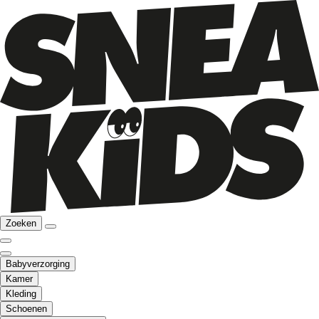
Zoeken
Babyverzorging
Kamer
Kleding
Schoenen