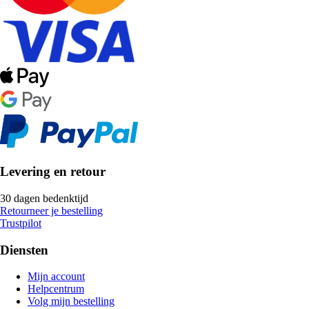
Levering en retour
30 dagen bedenktijd
Retourneer je bestelling
Trustpilot
Diensten
Mijn account
Helpcentrum
Volg mijn bestelling