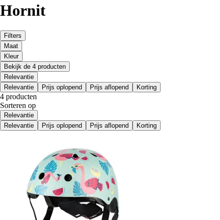
Hornit
Filters
Maat
Kleur
Bekijk de 4 producten
Relevantie
Relevantie
Prijs oplopend
Prijs aflopend
Korting
4 producten
Sorteren op
Relevantie
Relevantie
Prijs oplopend
Prijs aflopend
Korting