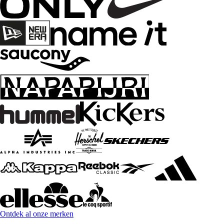
Ontdek al onze merken