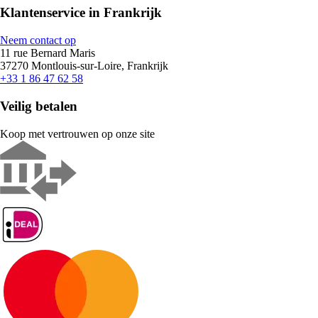
Klantenservice in Frankrijk
Neem contact op
11 rue Bernard Maris
37270 Montlouis-sur-Loire, Frankrijk
+33 1 86 47 62 58
Veilig betalen
Koop met vertrouwen op onze site