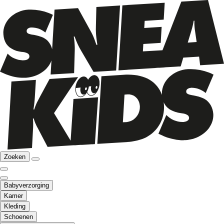
Zoeken
Babyverzorging
Kamer
Kleding
Schoenen