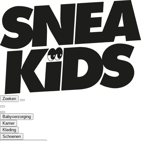
Zoeken
Babyverzorging
Kamer
Kleding
Schoenen