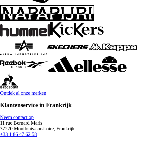
Ontdek al onze merken
Klantenservice in Frankrijk
Neem contact op
11 rue Bernard Maris
37270 Montlouis-sur-Loire, Frankrijk
+33 1 86 47 62 58