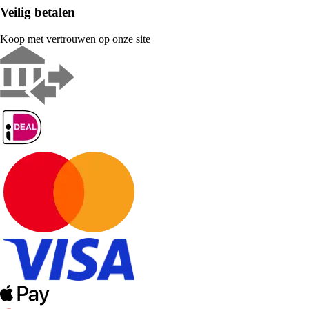
Veilig betalen
Koop met vertrouwen op onze site