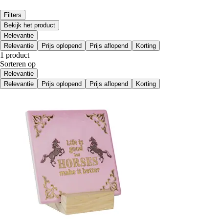
Filters
Bekijk het product
Relevantie
Relevantie
Prijs oplopend
Prijs aflopend
Korting
1 product
Sorteren op
Relevantie
Relevantie
Prijs oplopend
Prijs aflopend
Korting