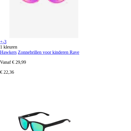
+-3
1 kleuren
Hawkers
Zonnebrillen voor kinderen Rave
Vanaf
€ 29,99
€ 22,36