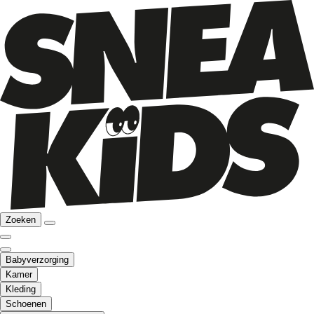
Zoeken
Babyverzorging
Kamer
Kleding
Schoenen