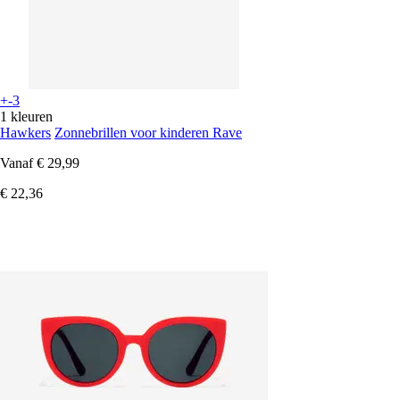
+-3
1 kleuren
Hawkers
Zonnebrillen voor kinderen Rave
Vanaf
€ 29,99
€ 22,36