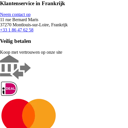
Klantenservice in Frankrijk
Neem contact op
11 rue Bernard Maris
37270 Montlouis-sur-Loire, Frankrijk
+33 1 86 47 62 58
Veilig betalen
Koop met vertrouwen op onze site