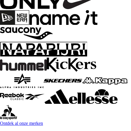
Ontdek al onze merken