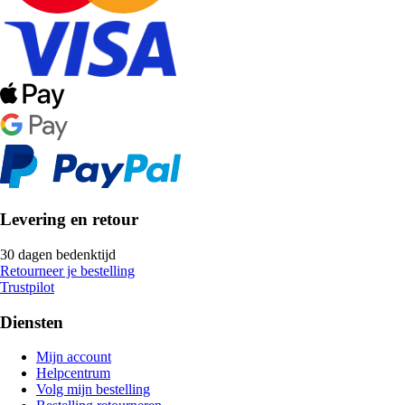
Levering en retour
30 dagen bedenktijd
Retourneer je bestelling
Trustpilot
Diensten
Mijn account
Helpcentrum
Volg mijn bestelling