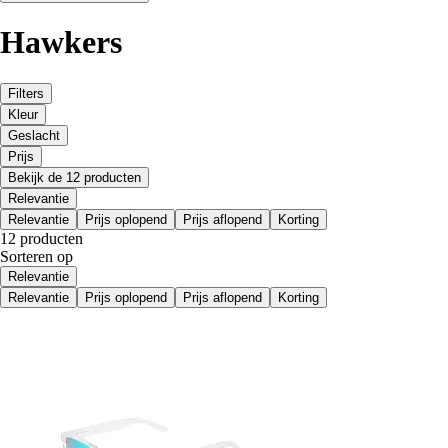
Hawkers
Filters
Kleur
Geslacht
Prijs
Bekijk de 12 producten
Relevantie
Relevantie
Prijs oplopend
Prijs aflopend
Korting
12 producten
Sorteren op
Relevantie
Relevantie
Prijs oplopend
Prijs aflopend
Korting