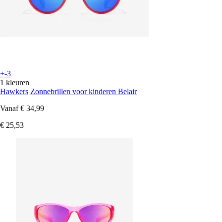
+-3
1 kleuren
Hawkers
Zonnebrillen voor kinderen Belair
Vanaf
€ 34,99
€ 25,53