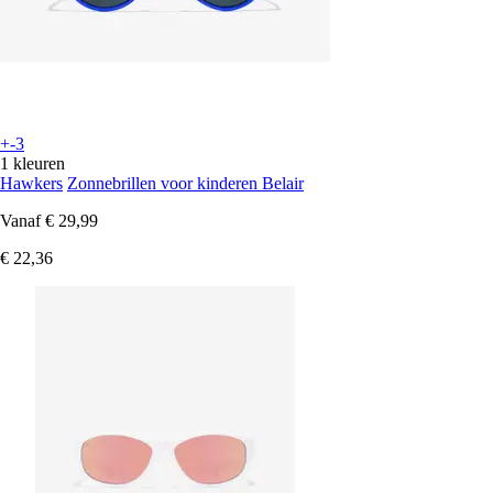
+-3
1 kleuren
Hawkers
Zonnebrillen voor kinderen Belair
Vanaf
€ 29,99
€ 22,36