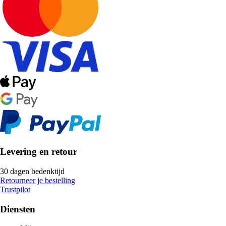
Levering en retour
30 dagen bedenktijd
Retourneer je bestelling
Trustpilot
Diensten