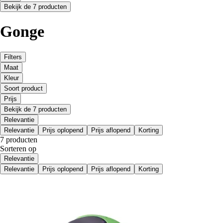
Bekijk de 7 producten
Gonge
Filters
Maat
Kleur
Soort product
Prijs
Bekijk de 7 producten
Relevantie
Relevantie
Prijs oplopend
Prijs aflopend
Korting
7 producten
Sorteren op
Relevantie
Relevantie
Prijs oplopend
Prijs aflopend
Korting