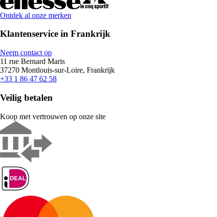
Ontdek al onze merken
Klantenservice in Frankrijk
Neem contact op
11 rue Bernard Maris
37270 Montlouis-sur-Loire, Frankrijk
+33 1 86 47 62 58
Veilig betalen
Koop met vertrouwen op onze site