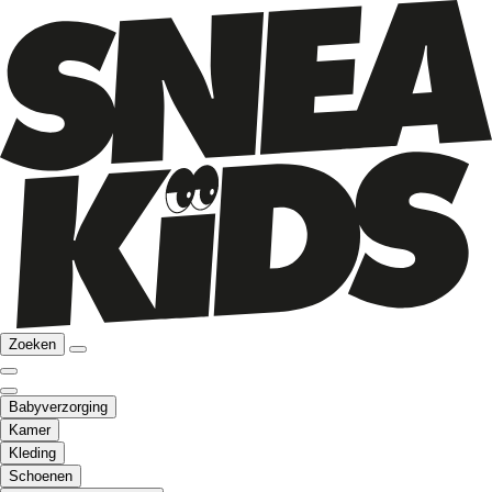
Zoeken
Babyverzorging
Kamer
Kleding
Schoenen