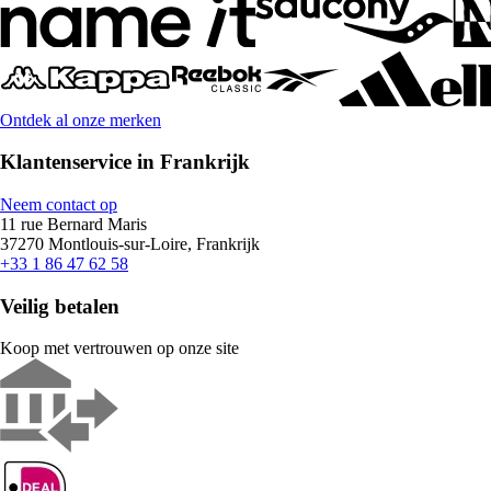
Ontdek al onze merken
Klantenservice in Frankrijk
Neem contact op
11 rue Bernard Maris
37270 Montlouis-sur-Loire, Frankrijk
+33 1 86 47 62 58
Veilig betalen
Koop met vertrouwen op onze site