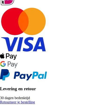
Levering en retour
30 dagen bedenktijd
Retourneer je bestelling