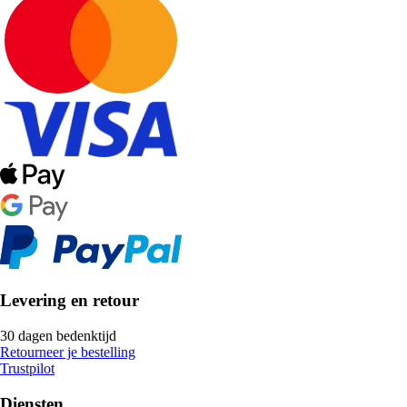
Levering en retour
30 dagen bedenktijd
Retourneer je bestelling
Trustpilot
Diensten