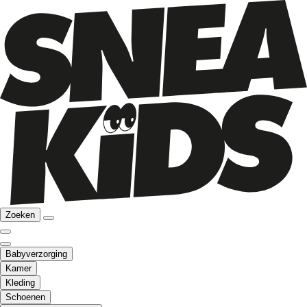
Zoeken
Babyverzorging
Kamer
Kleding
Schoenen