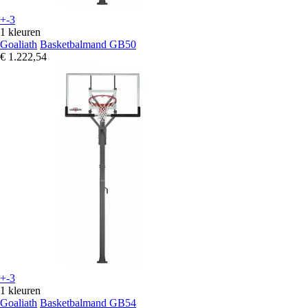
+-3
1 kleuren
Goaliath
Basketbalmand GB50
€ 1.222,54
+-3
1 kleuren
Goaliath
Basketbalmand GB54