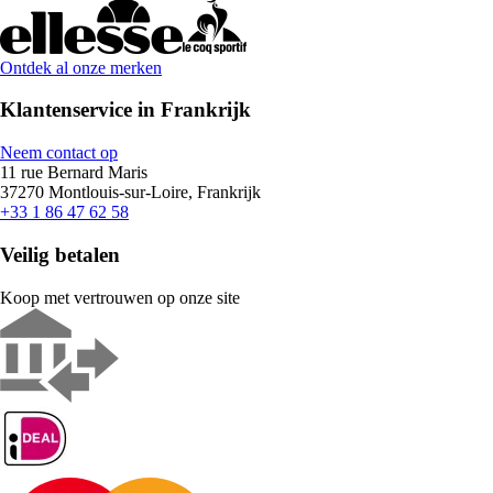
Ontdek al onze merken
Klantenservice in Frankrijk
Neem contact op
11 rue Bernard Maris
37270 Montlouis-sur-Loire, Frankrijk
+33 1 86 47 62 58
Veilig betalen
Koop met vertrouwen op onze site