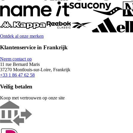
Ontdek al onze merken
Klantenservice in Frankrijk
Neem contact op
11 rue Bernard Maris
37270 Montlouis-sur-Loire, Frankrijk
+33 1 86 47 62 58
Veilig betalen
Koop met vertrouwen op onze site