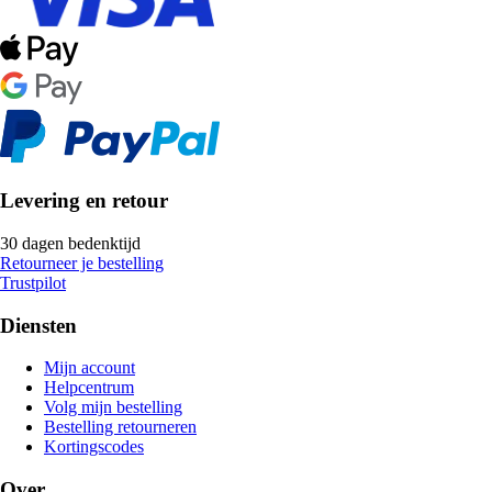
Levering en retour
30 dagen bedenktijd
Retourneer je bestelling
Trustpilot
Diensten
Mijn account
Helpcentrum
Volg mijn bestelling
Bestelling retourneren
Kortingscodes
Over