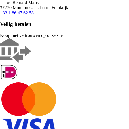
11 rue Bernard Maris
37270 Montlouis-sur-Loire, Frankrijk
+33 1 86 47 62 58
Veilig betalen
Koop met vertrouwen op onze site