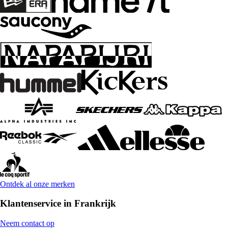
Ontdek al onze merken
Klantenservice in Frankrijk
Neem contact op