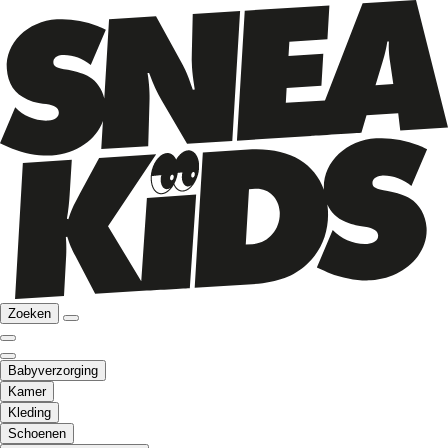
Zoeken
Babyverzorging
Kamer
Kleding
Schoenen