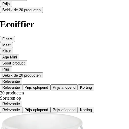
Prijs
Bekijk de 20 producten
Ecoiffier
Filters
Maat
Kleur
Age Mini
Soort product
Prijs
Bekijk de 20 producten
Relevantie
Relevantie
Prijs oplopend
Prijs aflopend
Korting
20 producten
Sorteren op
Relevantie
Relevantie
Prijs oplopend
Prijs aflopend
Korting