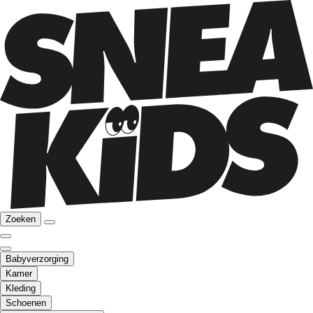
Zoeken
Babyverzorging
Kamer
Kleding
Schoenen