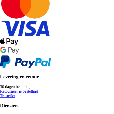
Levering en retour
30 dagen bedenktijd
Retourneer je bestelling
Trustpilot
Diensten