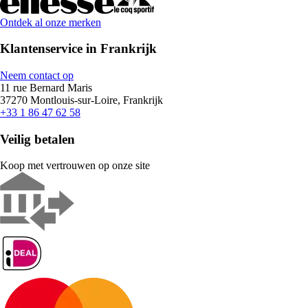
Ontdek al onze merken
Klantenservice in Frankrijk
Neem contact op
11 rue Bernard Maris
37270 Montlouis-sur-Loire, Frankrijk
+33 1 86 47 62 58
Veilig betalen
Koop met vertrouwen op onze site