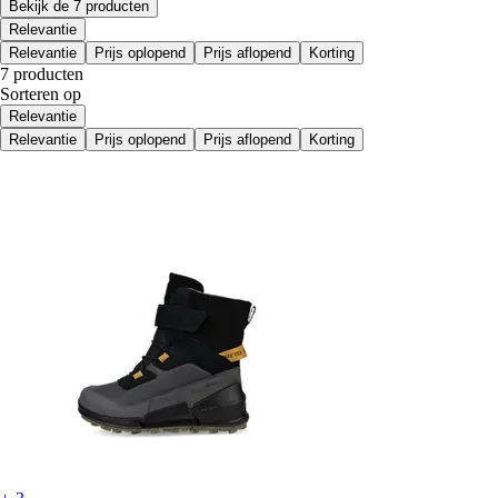
Bekijk de 7 producten
Relevantie
Relevantie
Prijs oplopend
Prijs aflopend
Korting
7 producten
Sorteren op
Relevantie
Relevantie
Prijs oplopend
Prijs aflopend
Korting