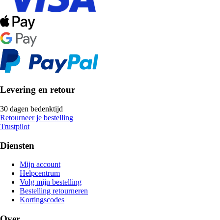
Levering en retour
30 dagen bedenktijd
Retourneer je bestelling
Trustpilot
Diensten
Mijn account
Helpcentrum
Volg mijn bestelling
Bestelling retourneren
Kortingscodes
Over