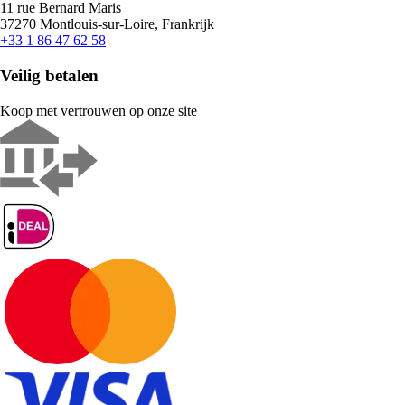
11 rue Bernard Maris
37270 Montlouis-sur-Loire, Frankrijk
+33 1 86 47 62 58
Veilig betalen
Koop met vertrouwen op onze site