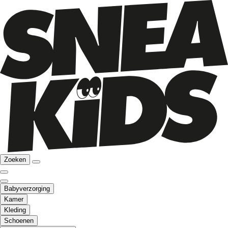
Zoeken
Babyverzorging
Kamer
Kleding
Schoenen