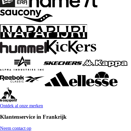
Ontdek al onze merken
Klantenservice in Frankrijk
Neem contact op