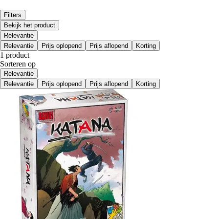
Filters
Bekijk het product
Relevantie
Relevantie
Prijs oplopend
Prijs aflopend
Korting
1 product
Sorteren op
Relevantie
Relevantie
Prijs oplopend
Prijs aflopend
Korting