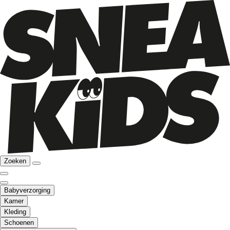
Zoeken
Babyverzorging
Kamer
Kleding
Schoenen