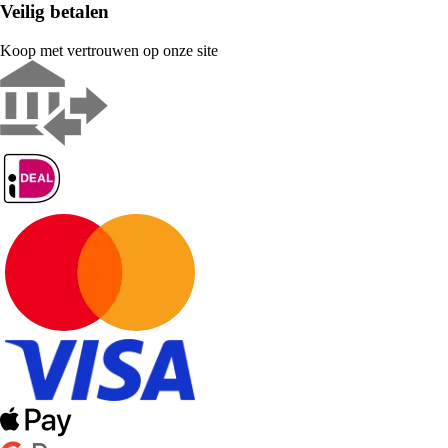
Veilig betalen
Koop met vertrouwen op onze site