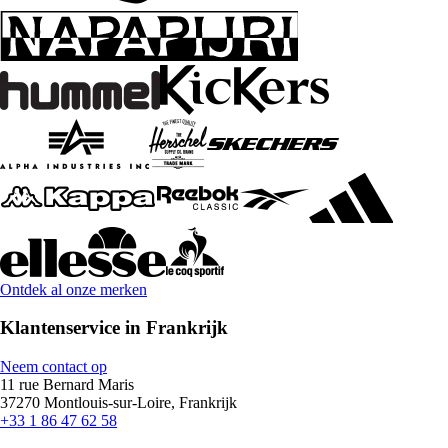
Ontdek al onze merken
Klantenservice in Frankrijk
Neem contact op
11 rue Bernard Maris
37270 Montlouis-sur-Loire, Frankrijk
+33 1 86 47 62 58