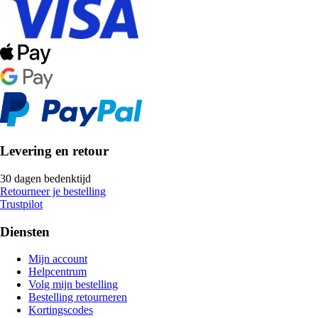
Levering en retour
30 dagen bedenktijd
Retourneer je bestelling
Trustpilot
Diensten
Mijn account
Helpcentrum
Volg mijn bestelling
Bestelling retourneren
Kortingscodes