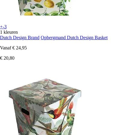
+-3
1 kleuren
Dutch Design Brand
Opbergmand Dutch Design Basket
Vanaf
€ 24,95
€ 20,80