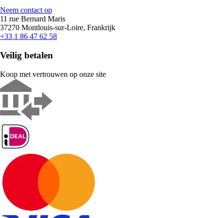
Neem contact op
11 rue Bernard Maris
37270 Montlouis-sur-Loire, Frankrijk
+33 1 86 47 62 58
Veilig betalen
Koop met vertrouwen op onze site