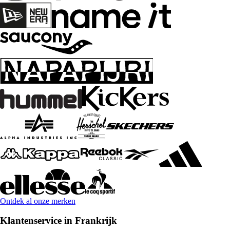
Ontdek al onze merken
Klantenservice in Frankrijk