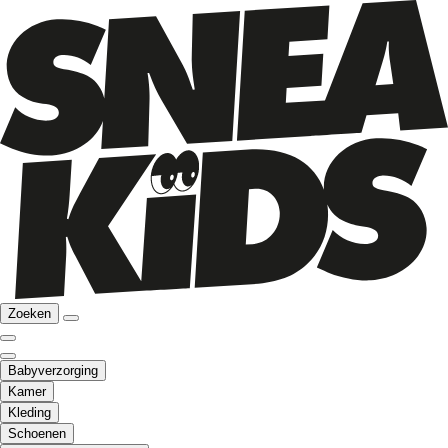
Zoeken
Babyverzorging
Kamer
Kleding
Schoenen