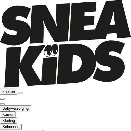
Zoeken
Babyverzorging
Kamer
Kleding
Schoenen