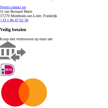
Neem contact op
11 rue Bernard Maris
37270 Montlouis-sur-Loire, Frankrijk
+33 1 86 47 62 58
Veilig betalen
Koop met vertrouwen op onze site