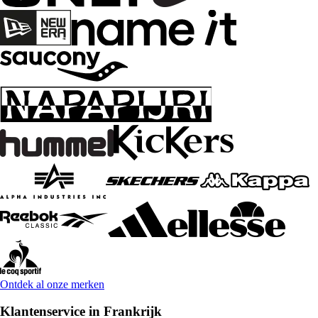
Ontdek al onze merken
Klantenservice in Frankrijk