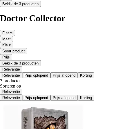
Bekijk de 3 producten
Doctor Collector
Filters
Maat
Kleur
Soort product
Prijs
Bekijk de 3 producten
Relevantie
Relevantie
Prijs oplopend
Prijs aflopend
Korting
3 producten
Sorteren op
Relevantie
Relevantie
Prijs oplopend
Prijs aflopend
Korting