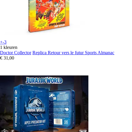
+-3
1 kleuren
Doctor Collector
Replica Retour vers le futur Sports Almanac
€ 31,00