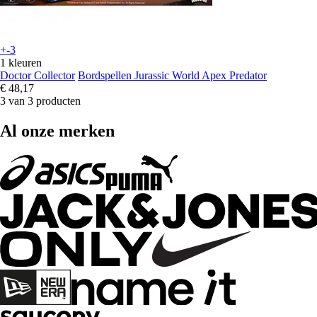
+-3
1 kleuren
Doctor Collector
Bordspellen Jurassic World Apex Predator
€ 48,17
3 van 3 producten
Al onze merken