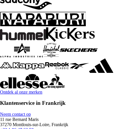
Ontdek al onze merken
Klantenservice in Frankrijk
Neem contact op
11 rue Bernard Maris
37270 Montlouis-sur-Loire, Frankrijk