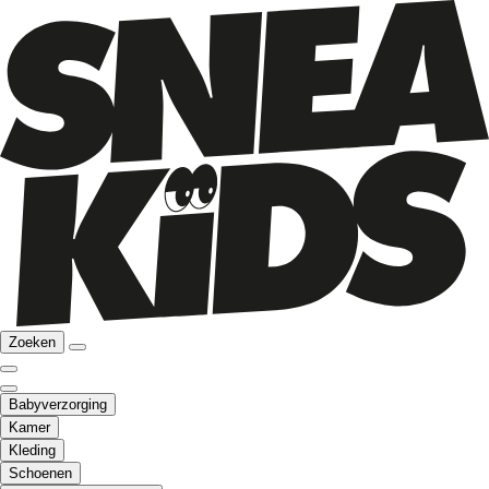
Zoeken
Babyverzorging
Kamer
Kleding
Schoenen