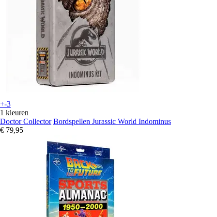
+-3
1 kleuren
Doctor Collector
Bordspellen Jurassic World Indominus
€ 79,95