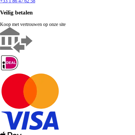
+33 1 86 47 62 58
Veilig betalen
Koop met vertrouwen op onze site