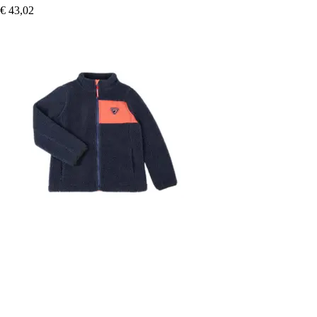
€ 43,02