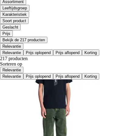
Assortiment
Leeftijdsgroep
Karakteristiek
Soort product
Geslacht
Prijs
Bekijk de 217 producten
Relevantie
Relevantie
Prijs oplopend
Prijs aflopend
Korting
217 producten
Sorteren op
Relevantie
Relevantie
Prijs oplopend
Prijs aflopend
Korting