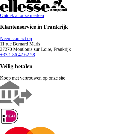
Ontdek al onze merken
Klantenservice in Frankrijk
Neem contact op
11 rue Bernard Maris
37270 Montlouis-sur-Loire, Frankrijk
+33 1 86 47 62 58
Veilig betalen
Koop met vertrouwen op onze site