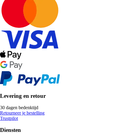
Levering en retour
30 dagen bedenktijd
Retourneer je bestelling
Trustpilot
Diensten