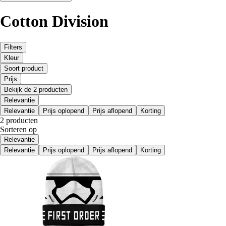
Cotton Division
Filters
Kleur
Soort product
Prijs
Bekijk de 2 producten
Relevantie
Relevantie
Prijs oplopend
Prijs aflopend
Korting
2 producten
Sorteren op
Relevantie
Relevantie
Prijs oplopend
Prijs aflopend
Korting