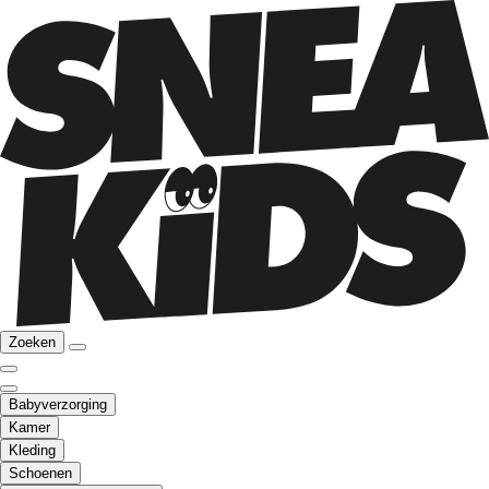
Zoeken
Babyverzorging
Kamer
Kleding
Schoenen