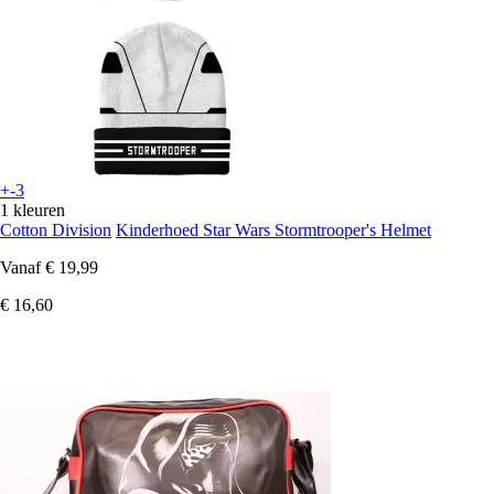
+-3
1 kleuren
Cotton Division
Kinderhoed Star Wars Stormtrooper's Helmet
Vanaf
€ 19,99
€ 16,60