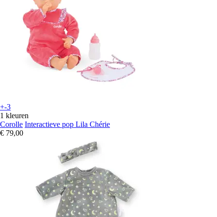
+-3
1 kleuren
Corolle
Interactieve pop Lila Chérie
€ 79,00