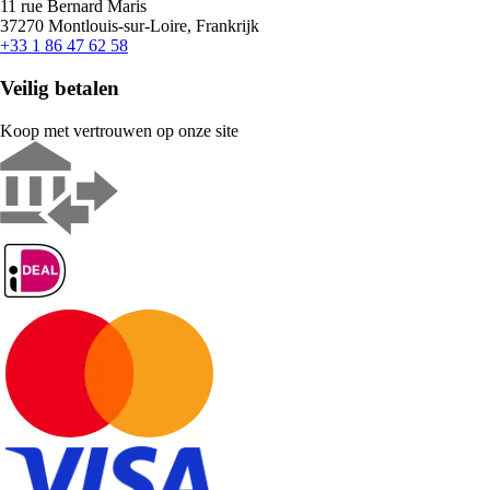
11 rue Bernard Maris
37270 Montlouis-sur-Loire, Frankrijk
+33 1 86 47 62 58
Veilig betalen
Koop met vertrouwen op onze site