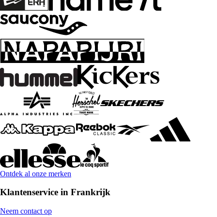
Ontdek al onze merken
Klantenservice in Frankrijk
Neem contact op