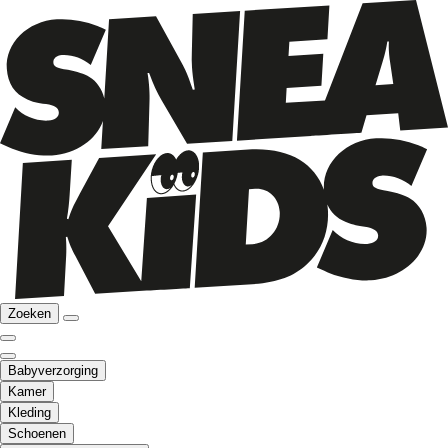
Zoeken
Babyverzorging
Kamer
Kleding
Schoenen