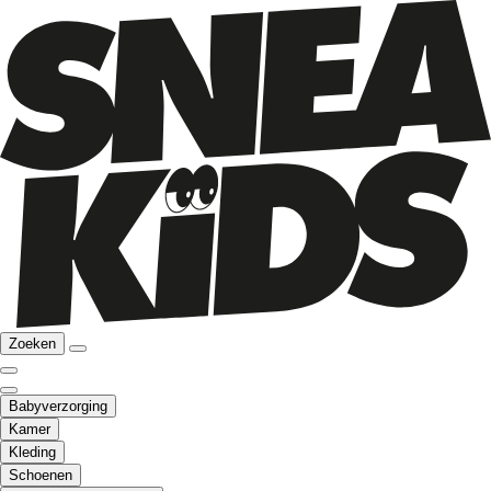
Zoeken
Babyverzorging
Kamer
Kleding
Schoenen