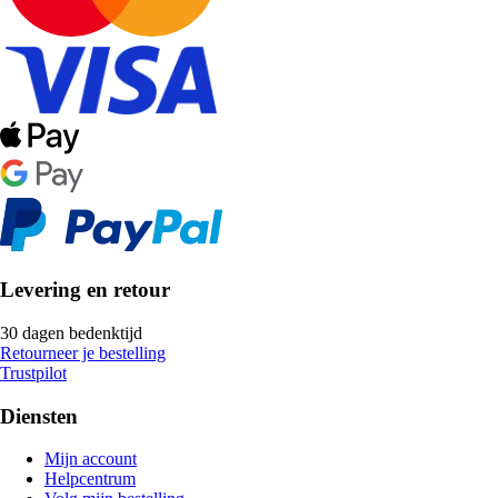
Levering en retour
30 dagen bedenktijd
Retourneer je bestelling
Trustpilot
Diensten
Mijn account
Helpcentrum