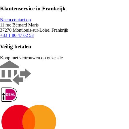
Klantenservice in Frankrijk
Neem contact op
11 rue Bernard Maris
37270 Montlouis-sur-Loire, Frankrijk
+33 1 86 47 62 58
Veilig betalen
Koop met vertrouwen op onze site