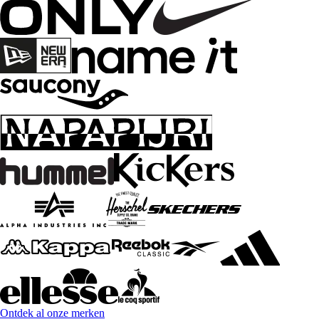
Ontdek al onze merken