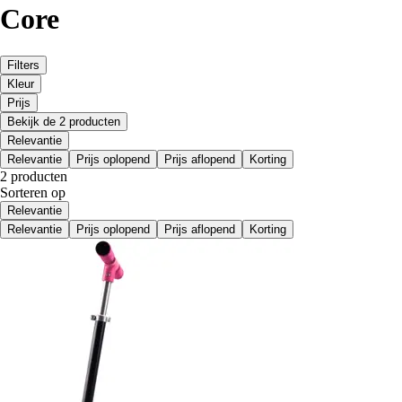
Core
Filters
Kleur
Prijs
Bekijk de 2 producten
Relevantie
Relevantie
Prijs oplopend
Prijs aflopend
Korting
2 producten
Sorteren op
Relevantie
Relevantie
Prijs oplopend
Prijs aflopend
Korting