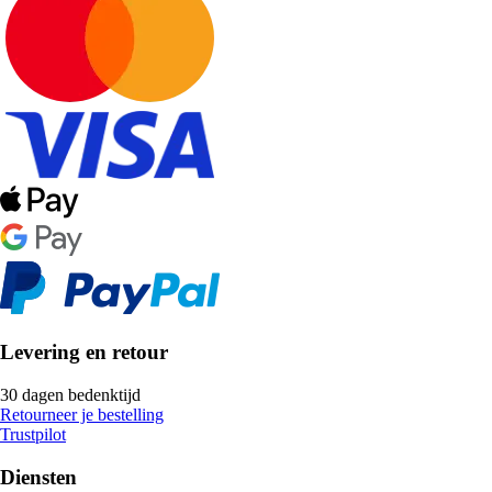
Levering en retour
30 dagen bedenktijd
Retourneer je bestelling
Trustpilot
Diensten