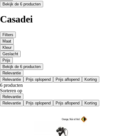
Bekijk de 6 producten
Casadei
Filters
Maat
Kleur
Geslacht
Prijs
Bekijk de 6 producten
Relevantie
Relevantie
Prijs oplopend
Prijs aflopend
Korting
6 producten
Sorteren op
Relevantie
Relevantie
Prijs oplopend
Prijs aflopend
Korting