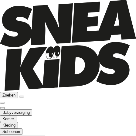
Zoeken
Babyverzorging
Kamer
Kleding
Schoenen