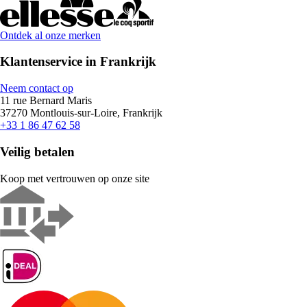
Ontdek al onze merken
Klantenservice in Frankrijk
Neem contact op
11 rue Bernard Maris
37270 Montlouis-sur-Loire, Frankrijk
+33 1 86 47 62 58
Veilig betalen
Koop met vertrouwen op onze site