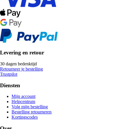
Levering en retour
30 dagen bedenktijd
Retourneer je bestelling
Trustpilot
Diensten
Mijn account
Helpcentrum
Volg mijn bestelling
Bestelling retourneren
Kortingscodes
Over