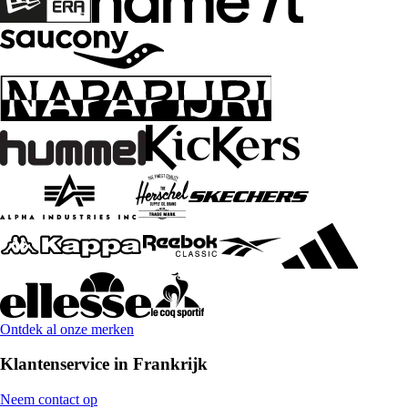
Ontdek al onze merken
Klantenservice in Frankrijk
Neem contact op