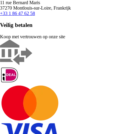
11 rue Bernard Maris
37270 Montlouis-sur-Loire, Frankrijk
+33 1 86 47 62 58
Veilig betalen
Koop met vertrouwen op onze site