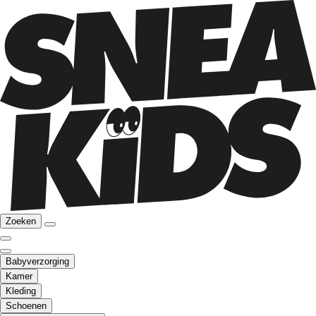
Zoeken
Babyverzorging
Kamer
Kleding
Schoenen