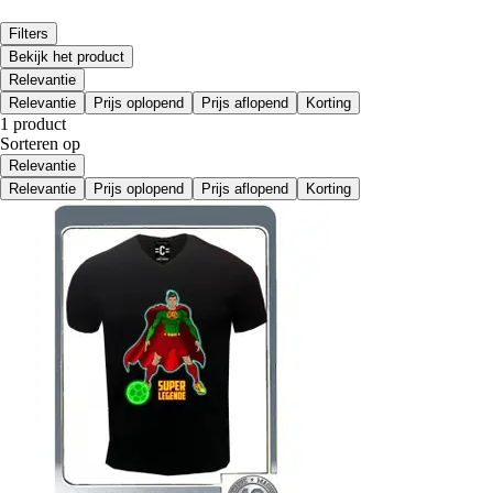
Filters
Bekijk het product
Relevantie
Relevantie
Prijs oplopend
Prijs aflopend
Korting
1 product
Sorteren op
Relevantie
Relevantie
Prijs oplopend
Prijs aflopend
Korting