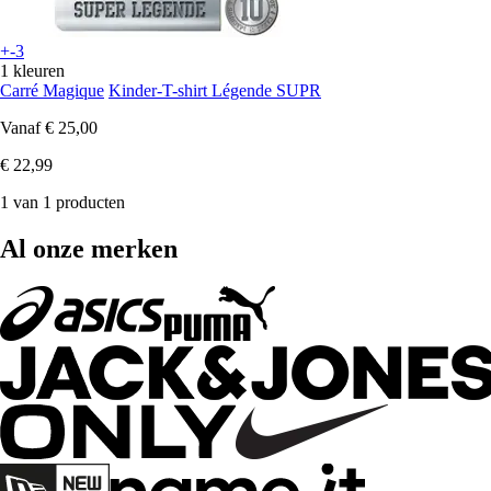
+-3
1 kleuren
Carré Magique
Kinder-T-shirt Légende SUPR
Vanaf
€ 25,00
€ 22,99
1 van 1 producten
Al onze merken