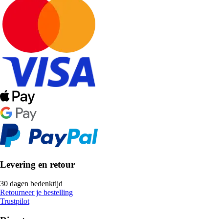
Levering en retour
30 dagen bedenktijd
Retourneer je bestelling
Trustpilot