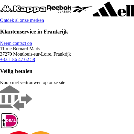
Ontdek al onze merken
Klantenservice in Frankrijk
Neem contact op
11 rue Bernard Maris
37270 Montlouis-sur-Loire, Frankrijk
+33 1 86 47 62 58
Veilig betalen
Koop met vertrouwen op onze site