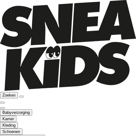
Zoeken
Babyverzorging
Kamer
Kleding
Schoenen