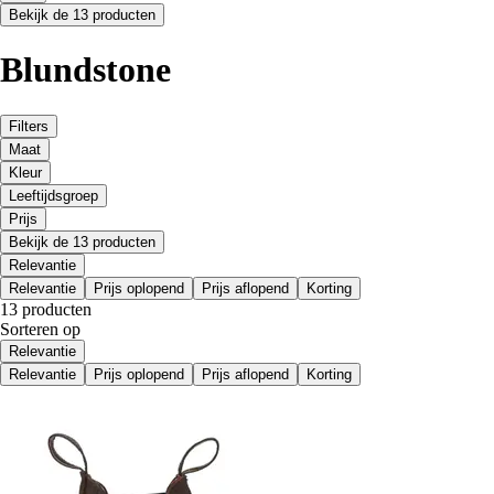
Bekijk de 13 producten
Blundstone
Filters
Maat
Kleur
Leeftijdsgroep
Prijs
Bekijk de 13 producten
Relevantie
Relevantie
Prijs oplopend
Prijs aflopend
Korting
13 producten
Sorteren op
Relevantie
Relevantie
Prijs oplopend
Prijs aflopend
Korting