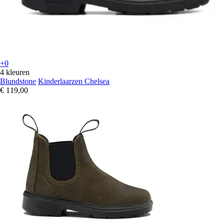
+0
4 kleuren
Blundstone
Kinderlaarzen Chelsea
€ 119,00