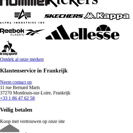
Ontdek al onze merken
Klantenservice in Frankrijk
Neem contact op
11 rue Bernard Maris
37270 Montlouis-sur-Loire, Frankrijk
+33 1 86 47 62 58
Veilig betalen
Koop met vertrouwen op onze site