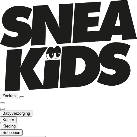
Zoeken
Babyverzorging
Kamer
Kleding
Schoenen