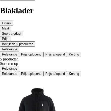
Blaklader
Filters
Maat
Soort product
Prijs
Bekijk de 5 producten
Relevantie
Relevantie
Prijs oplopend
Prijs aflopend
Korting
5 producten
Sorteren op
Relevantie
Relevantie
Prijs oplopend
Prijs aflopend
Korting