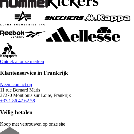
Ontdek al onze merken
Klantenservice in Frankrijk
Neem contact op
11 rue Bernard Maris
37270 Montlouis-sur-Loire, Frankrijk
+33 1 86 47 62 58
Veilig betalen
Koop met vertrouwen op onze site