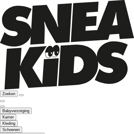
Zoeken
Babyverzorging
Kamer
Kleding
Schoenen