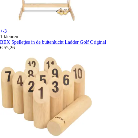
+-3
1 kleuren
BEX
Spelletjes in de buitenlucht Ladder Golf Original
€ 55,26