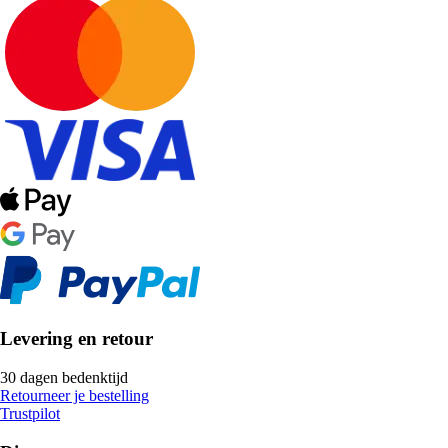
Levering en retour
30 dagen bedenktijd
Retourneer je bestelling
Trustpilot