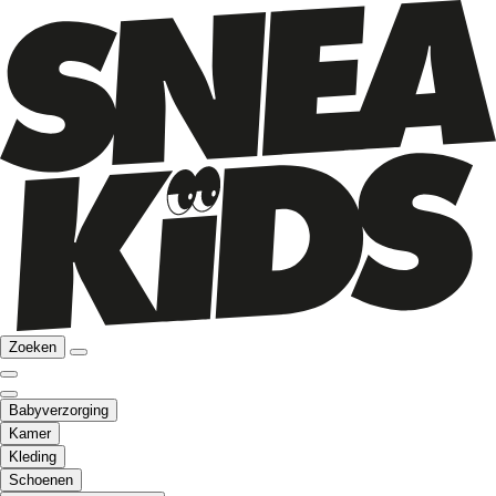
Zoeken
Babyverzorging
Kamer
Kleding
Schoenen