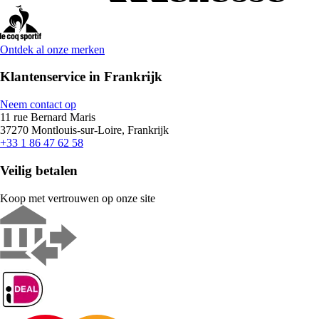
Ontdek al onze merken
Klantenservice in Frankrijk
Neem contact op
11 rue Bernard Maris
37270 Montlouis-sur-Loire, Frankrijk
+33 1 86 47 62 58
Veilig betalen
Koop met vertrouwen op onze site