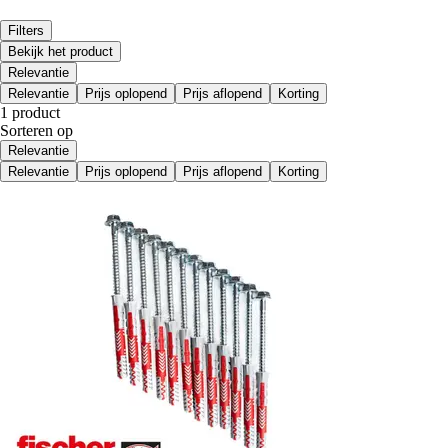
Filters
Bekijk het product
Relevantie
Relevantie
Prijs oplopend
Prijs aflopend
Korting
1 product
Sorteren op
Relevantie
Relevantie
Prijs oplopend
Prijs aflopend
Korting