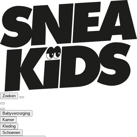
Zoeken
Babyverzorging
Kamer
Kleding
Schoenen