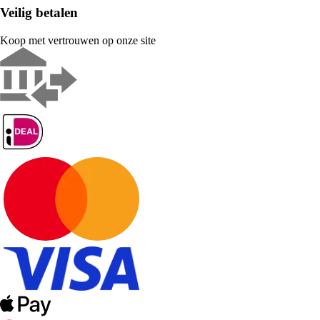
Veilig betalen
Koop met vertrouwen op onze site