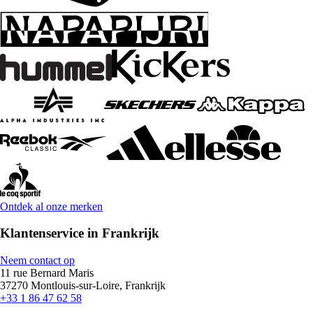
Ontdek al onze merken
Klantenservice in Frankrijk
Neem contact op
11 rue Bernard Maris
37270 Montlouis-sur-Loire, Frankrijk
+33 1 86 47 62 58