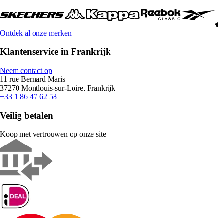
Ontdek al onze merken
Klantenservice in Frankrijk
Neem contact op
11 rue Bernard Maris
37270 Montlouis-sur-Loire, Frankrijk
+33 1 86 47 62 58
Veilig betalen
Koop met vertrouwen op onze site