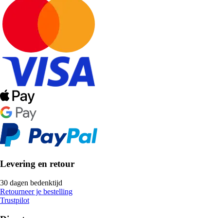
Levering en retour
30 dagen bedenktijd
Retourneer je bestelling
Trustpilot