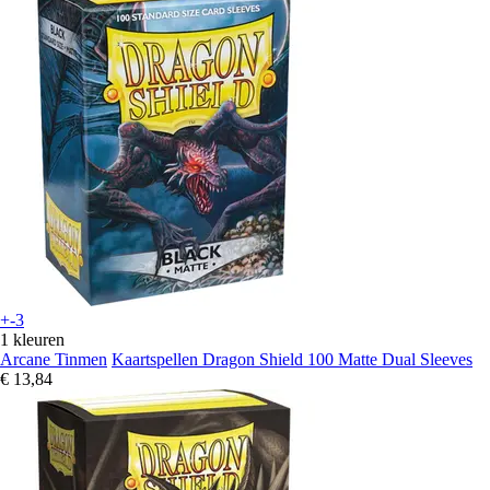
+-3
1 kleuren
Arcane Tinmen
Kaartspellen Dragon Shield 100 Matte Dual Sleeves
€ 13,84