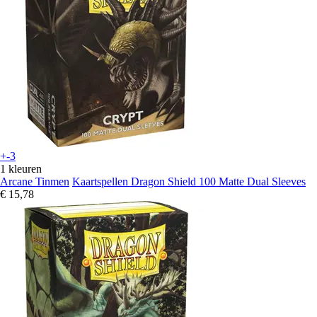
+-3
1 kleuren
Arcane Tinmen
Kaartspellen Dragon Shield 100 Matte Dual Sleeves
€ 15,78