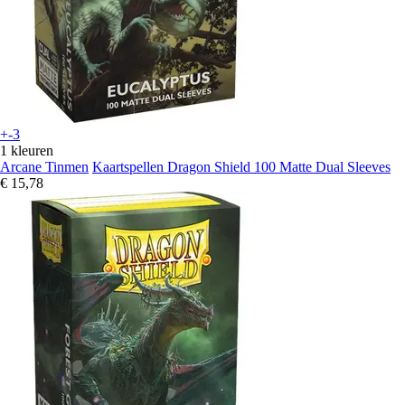
+-3
1 kleuren
Arcane Tinmen
Kaartspellen Dragon Shield 100 Matte Dual Sleeves
€ 15,78