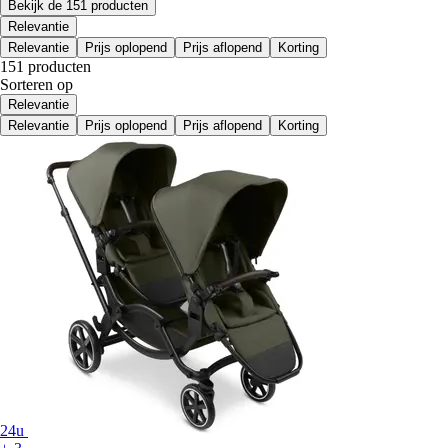
Bekijk de 151 producten
Relevantie
Relevantie
Prijs oplopend
Prijs aflopend
Korting
151 producten
Sorteren op
Relevantie
Relevantie
Prijs oplopend
Prijs aflopend
Korting
24u