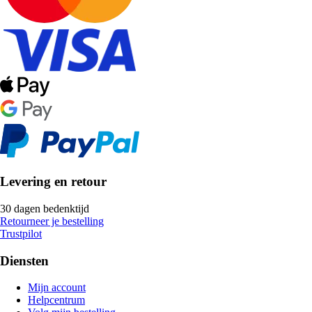
Levering en retour
30 dagen bedenktijd
Retourneer je bestelling
Trustpilot
Diensten
Mijn account
Helpcentrum