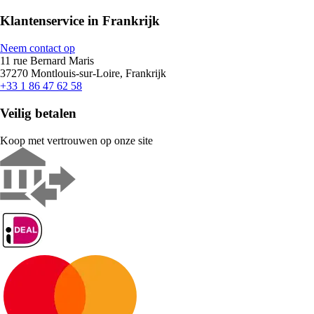
Klantenservice in Frankrijk
Neem contact op
11 rue Bernard Maris
37270 Montlouis-sur-Loire, Frankrijk
+33 1 86 47 62 58
Veilig betalen
Koop met vertrouwen op onze site