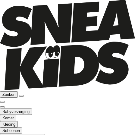
Zoeken
Babyverzorging
Kamer
Kleding
Schoenen