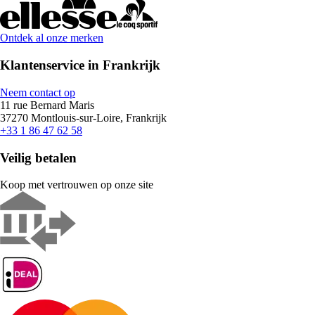
Ontdek al onze merken
Klantenservice in Frankrijk
Neem contact op
11 rue Bernard Maris
37270 Montlouis-sur-Loire, Frankrijk
+33 1 86 47 62 58
Veilig betalen
Koop met vertrouwen op onze site