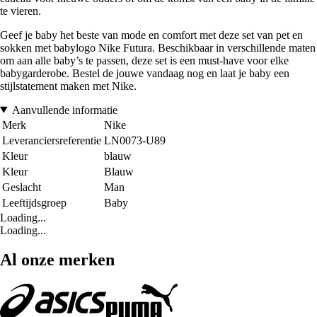
te vieren.
Geef je baby het beste van mode en comfort met deze set van pet en
sokken met babylogo Nike Futura. Beschikbaar in verschillende maten
om aan alle baby’s te passen, deze set is een must-have voor elke
babygarderobe. Bestel de jouwe vandaag nog en laat je baby een
stijlstatement maken met Nike.
Aanvullende informatie
Merk
Nike
Leveranciersreferentie
LN0073-U89
Kleur
blauw
Kleur
Blauw
Geslacht
Man
Leeftijdsgroep
Baby
Loading...
Loading...
Al onze merken