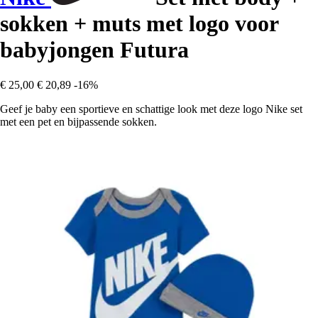
sokken + muts met logo voor
babyjongen Futura
€ 25,00
€ 20,89
-16%
Geef je baby een sportieve en schattige look met deze logo Nike set
met een pet en bijpassende sokken.