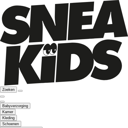
Zoeken
Babyverzorging
Kamer
Kleding
Schoenen