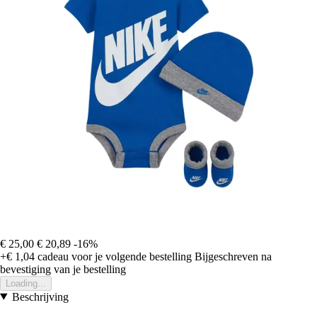
€ 25,00
€ 20,89
-16%
+€ 1,04
cadeau voor je volgende bestelling
Bijgeschreven na
bevestiging van je bestelling
Loading...
Beschrijving