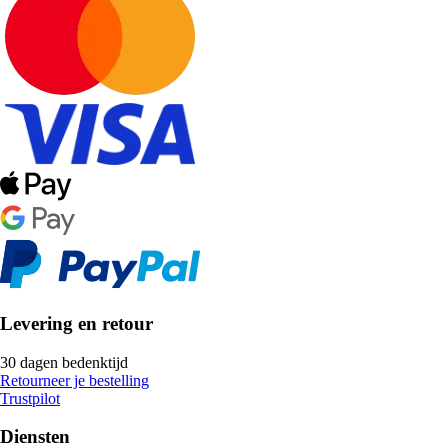
Levering en retour
30 dagen bedenktijd
Retourneer je bestelling
Trustpilot
Diensten