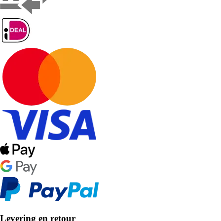
Levering en retour