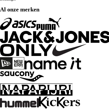
Al onze merken