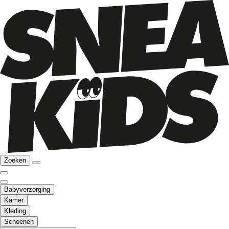
Zoeken
Babyverzorging
Kamer
Kleding
Schoenen