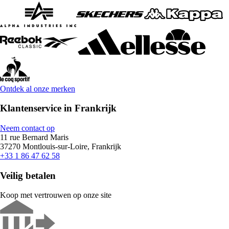
Ontdek al onze merken
Klantenservice in Frankrijk
Neem contact op
11 rue Bernard Maris
37270 Montlouis-sur-Loire, Frankrijk
+33 1 86 47 62 58
Veilig betalen
Koop met vertrouwen op onze site