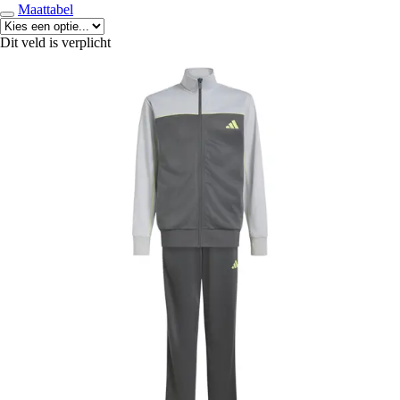
Maattabel
Dit veld is verplicht