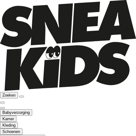
Zoeken
Babyverzorging
Kamer
Kleding
Schoenen