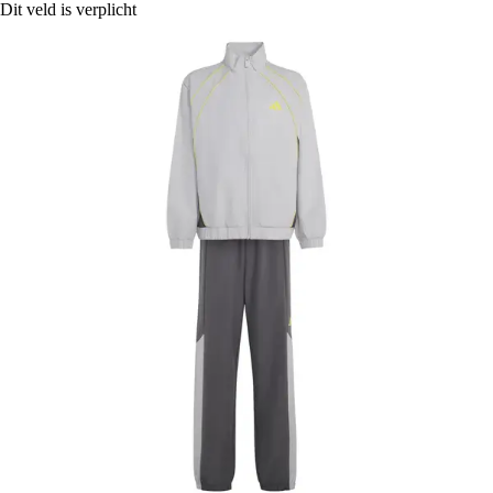
Dit veld is verplicht