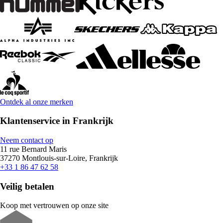
Ontdek al onze merken
Klantenservice in Frankrijk
Neem contact op
11 rue Bernard Maris
37270 Montlouis-sur-Loire, Frankrijk
+33 1 86 47 62 58
Veilig betalen
Koop met vertrouwen op onze site