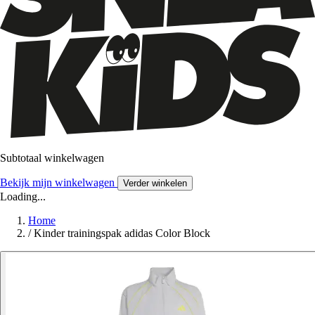
Subtotaal winkelwagen
Bekijk mijn winkelwagen
Verder winkelen
Loading...
Home
/
Kinder trainingspak adidas Color Block