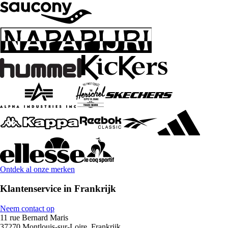
Ontdek al onze merken
Klantenservice in Frankrijk
Neem contact op
11 rue Bernard Maris
37270 Montlouis-sur-Loire, Frankrijk