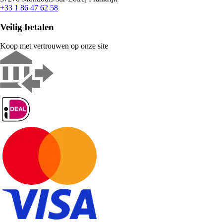
+33 1 86 47 62 58
Veilig betalen
Koop met vertrouwen op onze site