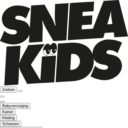
Zoeken
Babyverzorging
Kamer
Kleding
Schoenen