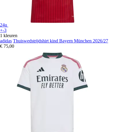
24u
+-3
1 kleuren
adidas
Thuiswedstrijdshirt kind Bayern München 2026/27
€ 75,00