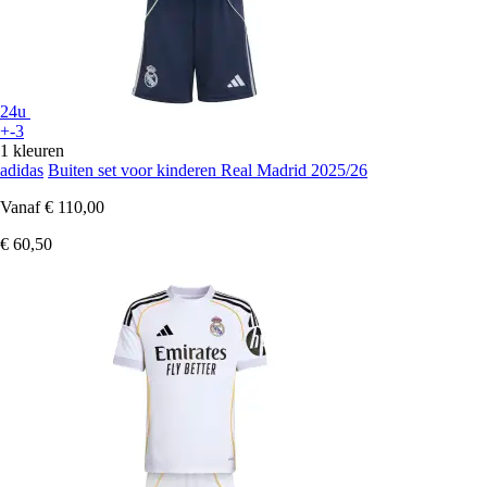
24u
+-3
1 kleuren
adidas
Buiten set voor kinderen Real Madrid 2025/26
Vanaf
€ 110,00
€ 60,50