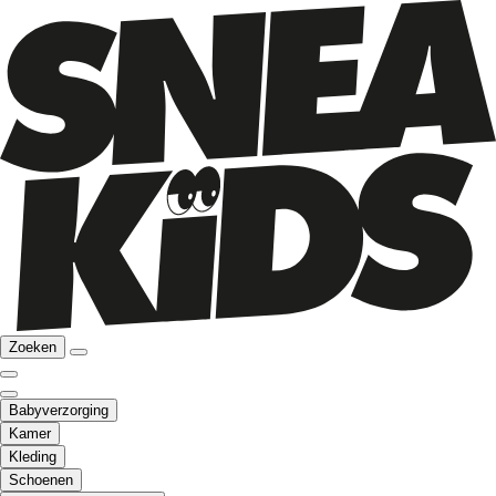
Zoeken
Babyverzorging
Kamer
Kleding
Schoenen