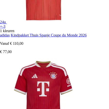
24u
+-3
1 kleuren
adidas
Kindpakket Thuis Spanje Coupe du Monde 2026
Vanaf
€ 110,00
€ 77,00