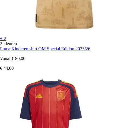
+-2
2 kleuren
Puma
Kinderen shirt OM Special Edition 2025/26
Vanaf
€ 80,00
€ 44,00