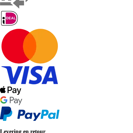
Levering en retour