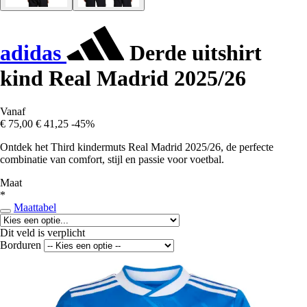
adidas
Derde uitshirt
kind Real Madrid 2025/26
Vanaf
€ 75,00
€ 41,25
-45%
Ontdek het Third kindermuts Real Madrid 2025/26, de perfecte
combinatie van comfort, stijl en passie voor voetbal.
Maat
*
Maattabel
Dit veld is verplicht
Borduren