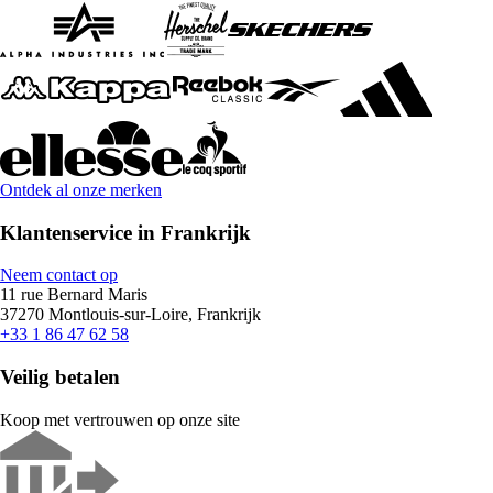
Ontdek al onze merken
Klantenservice in Frankrijk
Neem contact op
11 rue Bernard Maris
37270 Montlouis-sur-Loire, Frankrijk
+33 1 86 47 62 58
Veilig betalen
Koop met vertrouwen op onze site