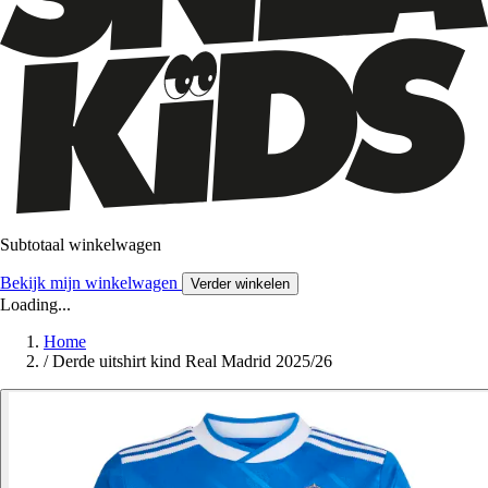
Subtotaal winkelwagen
Bekijk mijn winkelwagen
Verder winkelen
Loading...
Home
/
Derde uitshirt kind Real Madrid 2025/26