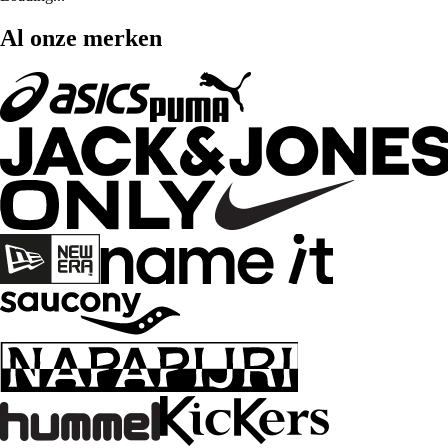
Al onze merken