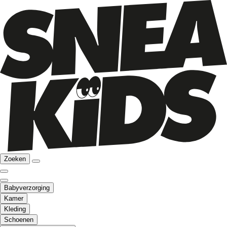
Zoeken
Babyverzorging
Kamer
Kleding
Schoenen