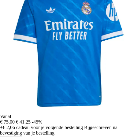
Vanaf
€ 75,00
€ 41,25
-45%
+€ 2,06
cadeau voor je volgende bestelling
Bijgeschreven na
bevestiging van je bestelling