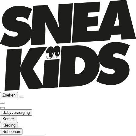
Zoeken
Babyverzorging
Kamer
Kleding
Schoenen