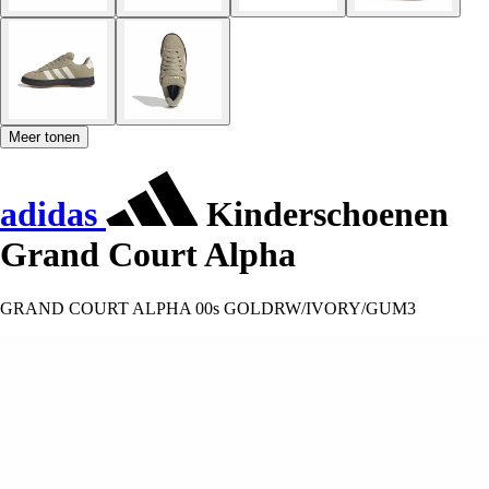
Meer tonen
adidas
Kinderschoenen
Grand Court Alpha
GRAND COURT ALPHA 00s GOLDRW/IVORY/GUM3