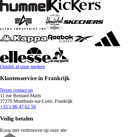
Ontdek al onze merken
Klantenservice in Frankrijk
Neem contact op
11 rue Bernard Maris
37270 Montlouis-sur-Loire, Frankrijk
+33 1 86 47 62 58
Veilig betalen
Koop met vertrouwen op onze site