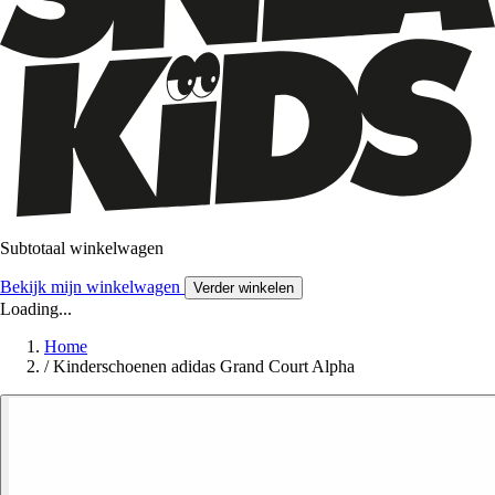
Subtotaal winkelwagen
Bekijk mijn winkelwagen
Verder winkelen
Loading...
Home
/
Kinderschoenen adidas Grand Court Alpha