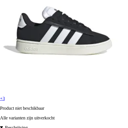
+3
Product niet beschikbaar
Alle varianten zijn uitverkocht
Beschrijving