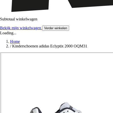
Subtotaal winkelwagen
Bekijk mijn winkelwagen
Verder winkelen
Loading...
Home
/
Kinderschoenen adidas Eclyptix 2000 OQM31