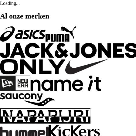
Loading...
Al onze merken