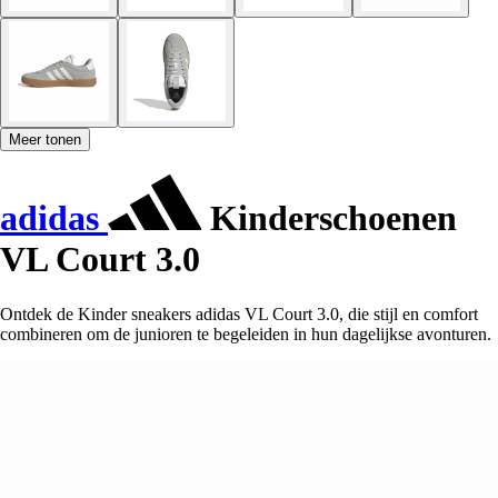
Meer tonen
adidas
Kinderschoenen
VL Court 3.0
Ontdek de Kinder sneakers adidas VL Court 3.0, die stijl en comfort
combineren om de junioren te begeleiden in hun dagelijkse avonturen.