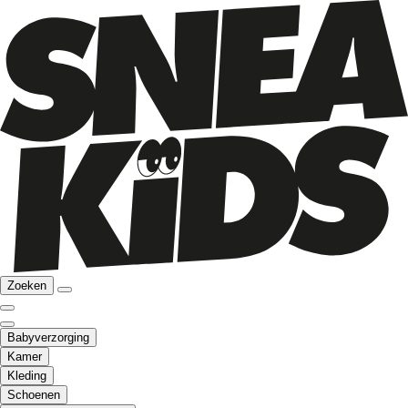
Zoeken
Babyverzorging
Kamer
Kleding
Schoenen