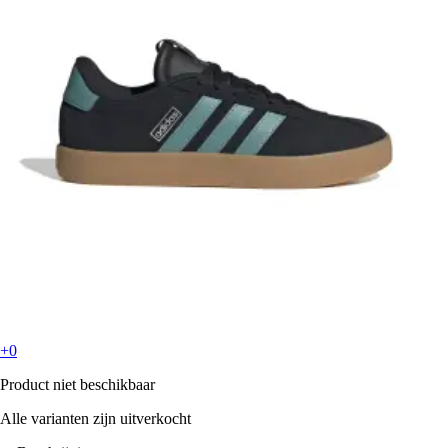
+0
Product niet beschikbaar
Alle varianten zijn uitverkocht