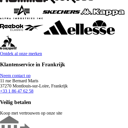
Ontdek al onze merken
Klantenservice in Frankrijk
Neem contact op
11 rue Bernard Maris
37270 Montlouis-sur-Loire, Frankrijk
+33 1 86 47 62 58
Veilig betalen
Koop met vertrouwen op onze site