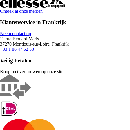
Ontdek al onze merken
Klantenservice in Frankrijk
Neem contact op
11 rue Bernard Maris
37270 Montlouis-sur-Loire, Frankrijk
+33 1 86 47 62 58
Veilig betalen
Koop met vertrouwen op onze site