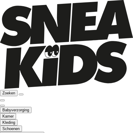
Zoeken
Babyverzorging
Kamer
Kleding
Schoenen