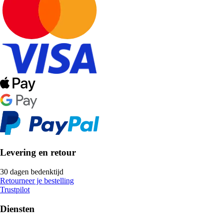
Levering en retour
30 dagen bedenktijd
Retourneer je bestelling
Trustpilot
Diensten