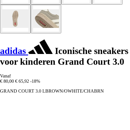
adidas
Iconische sneakers
voor kinderen Grand Court 3.0
Vanaf
€ 80,00
€ 65,92
-18%
GRAND COURT 3.0 LBROWN/OWHITE/CHABRN