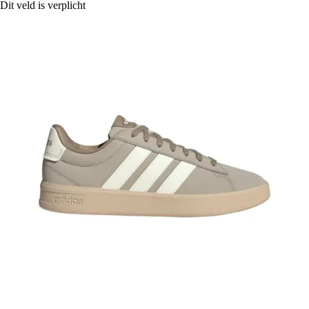
Dit veld is verplicht