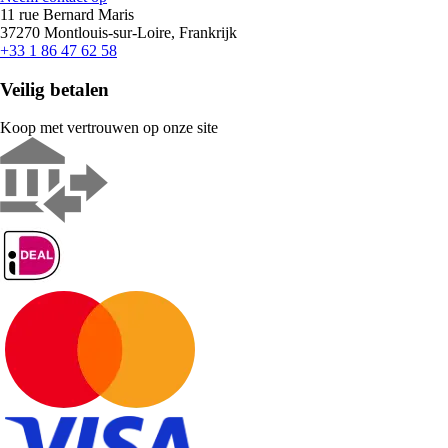
11 rue Bernard Maris
37270 Montlouis-sur-Loire, Frankrijk
+33 1 86 47 62 58
Veilig betalen
Koop met vertrouwen op onze site