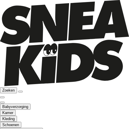
Zoeken
Babyverzorging
Kamer
Kleding
Schoenen