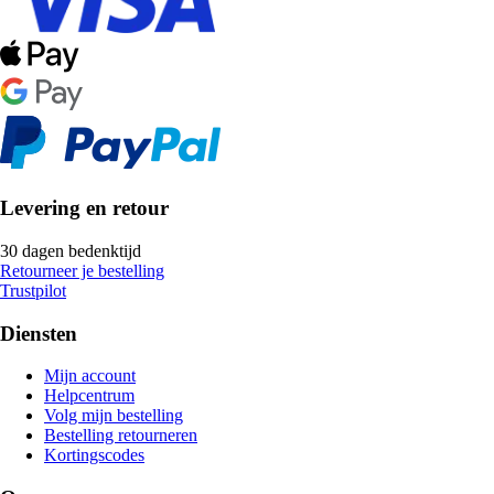
Levering en retour
30 dagen bedenktijd
Retourneer je bestelling
Trustpilot
Diensten
Mijn account
Helpcentrum
Volg mijn bestelling
Bestelling retourneren
Kortingscodes