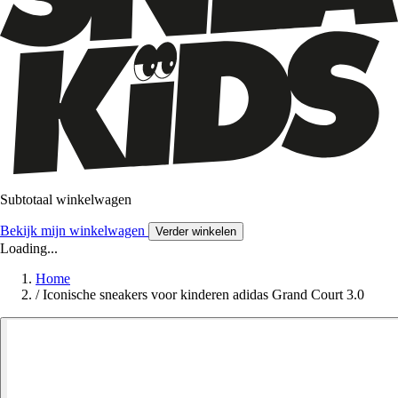
Subtotaal winkelwagen
Bekijk mijn winkelwagen
Verder winkelen
Loading...
Home
/
Iconische sneakers voor kinderen adidas Grand Court 3.0