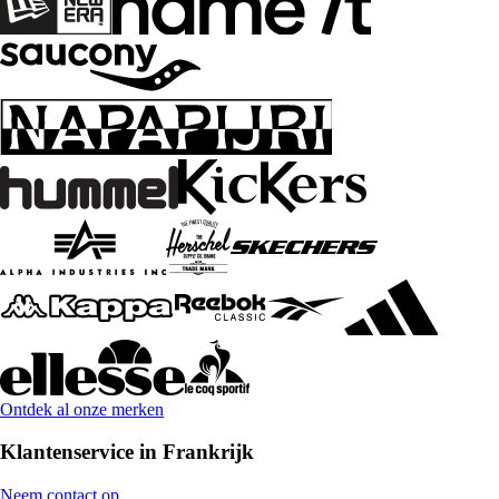
Ontdek al onze merken
Klantenservice in Frankrijk
Neem contact op