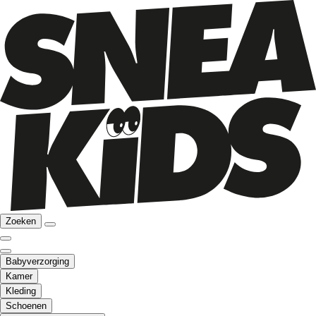
Zoeken
Babyverzorging
Kamer
Kleding
Schoenen