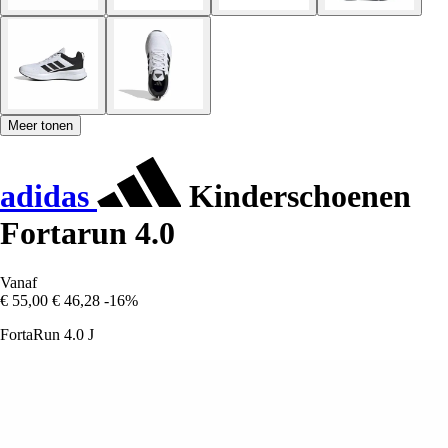
Meer tonen
adidas
Kinderschoenen
Fortarun 4.0
Vanaf
€ 55,00
€ 46,28
-16%
FortaRun 4.0 J