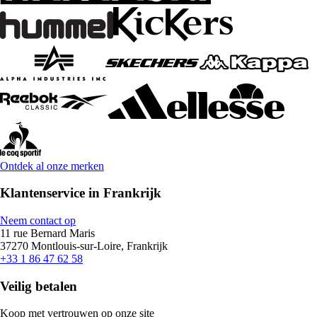
Ontdek al onze merken
Klantenservice in Frankrijk
Neem contact op
11 rue Bernard Maris
37270 Montlouis-sur-Loire, Frankrijk
+33 1 86 47 62 58
Veilig betalen
Koop met vertrouwen op onze site