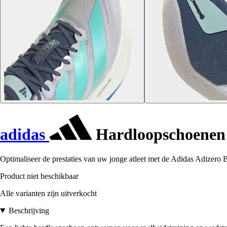
adidas
Hardloopschoenen 
Optimaliseer de prestaties van uw jonge atleet met de Adidas Adizero 
Product niet beschikbaar
Alle varianten zijn uitverkocht
Beschrijving