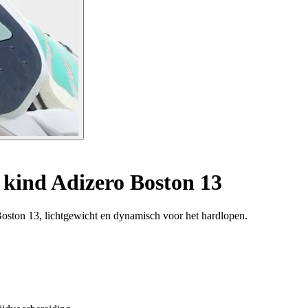
kind Adizero Boston 13
Boston 13, lichtgewicht en dynamisch voor het hardlopen.