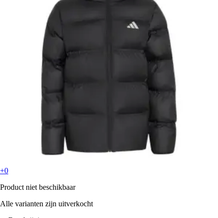
+0
Product niet beschikbaar
Alle varianten zijn uitverkocht