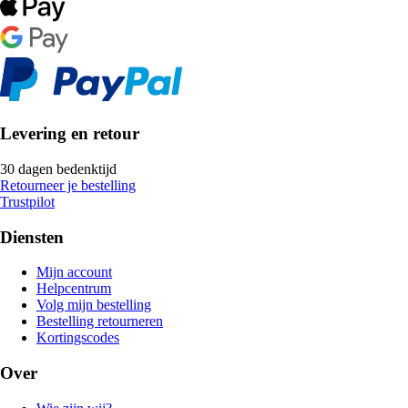
Levering en retour
30 dagen bedenktijd
Retourneer je bestelling
Trustpilot
Diensten
Mijn account
Helpcentrum
Volg mijn bestelling
Bestelling retourneren
Kortingscodes
Over