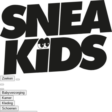
Zoeken
Babyverzorging
Kamer
Kleding
Schoenen