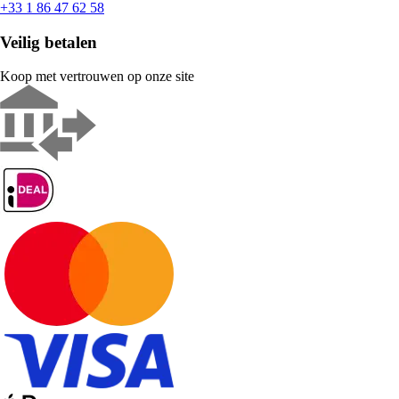
+33 1 86 47 62 58
Veilig betalen
Koop met vertrouwen op onze site