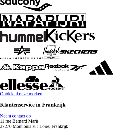
Ontdek al onze merken
Klantenservice in Frankrijk
Neem contact op
11 rue Bernard Maris
37270 Montlouis-sur-Loire, Frankrijk