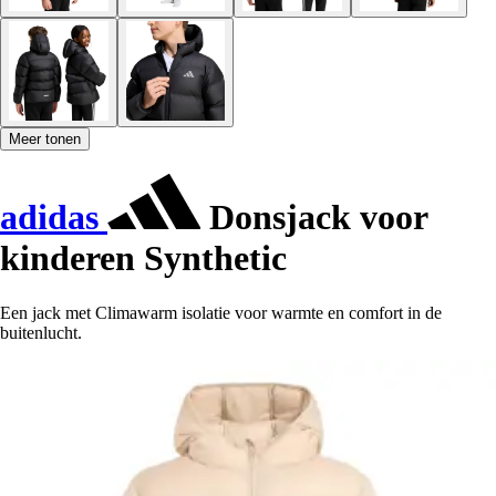
Meer tonen
adidas
Donsjack voor
kinderen Synthetic
Een jack met Climawarm isolatie voor warmte en comfort in de
buitenlucht.