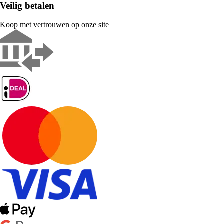
Veilig betalen
Koop met vertrouwen op onze site