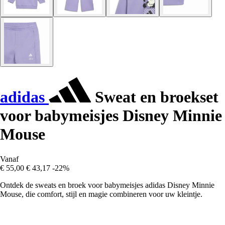
adidas
Sweat en broekset
voor babymeisjes Disney Minnie
Mouse
Vanaf
€ 55,00
€ 43,17
-22%
Ontdek de sweats en broek voor babymeisjes adidas Disney Minnie
Mouse, die comfort, stijl en magie combineren voor uw kleintje.