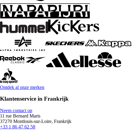
Ontdek al onze merken
Klantenservice in Frankrijk
Neem contact op
11 rue Bernard Maris
37270 Montlouis-sur-Loire, Frankrijk
+33 1 86 47 62 58