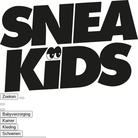
Zoeken
Babyverzorging
Kamer
Kleding
Schoenen