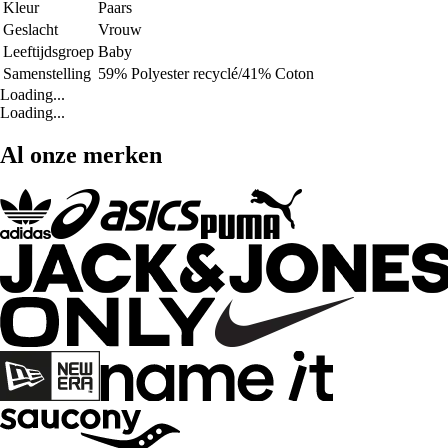
Kleur
Paars
Geslacht
Vrouw
Leeftijdsgroep
Baby
Samenstelling
59% Polyester recyclé/41% Coton
Loading...
Loading...
Al onze merken