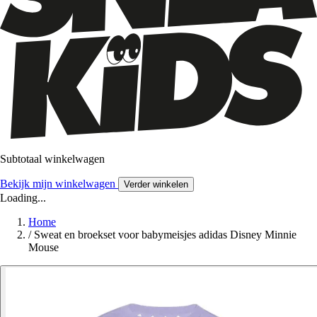
Subtotaal winkelwagen
Bekijk mijn winkelwagen
Verder winkelen
Loading...
Home
/
Sweat en broekset voor babymeisjes adidas Disney Minnie
Mouse