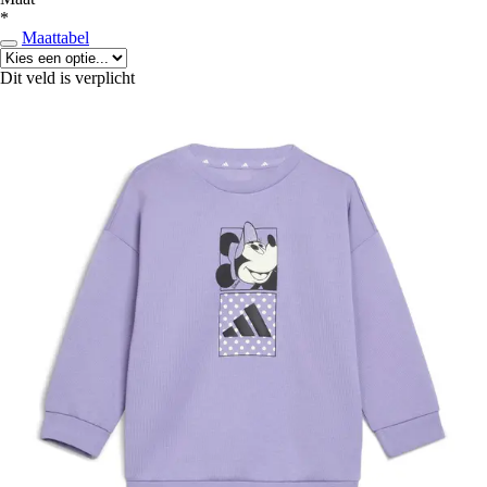
*
Maattabel
Dit veld is verplicht